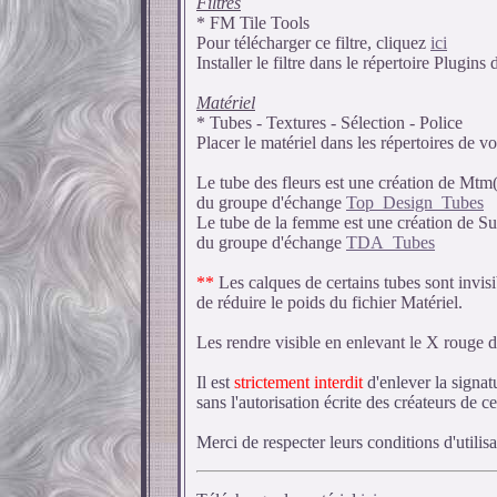
Filtres
* FM Tile Tools
Pour télécharger ce filtre, cliquez
ici
Installer le filtre dans le répertoire Plugins
Matériel
* Tubes - Textures - Sélection - Police
Placer le matériel dans les répertoires de vo
Le tube des fleurs est une création de Mtm(
du groupe d'échange
Top_Design_Tubes
Le tube de la femme est une création de Su
du groupe d'échange
TDA_Tubes
**
Les calques de certains tubes sont invisi
de réduire le poids du fichier Matériel.
Les rendre visible en enlevant le X rouge d
Il est
strictement interdit
d'enlever la signat
sans l'autorisation écrite des créateurs de ce
Merci de respecter leurs conditions d'utilisa