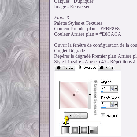
Calques - Dupliquer
Image - Renverser
Étape 3.
Palette Styles et Textures
Couleur Premier plan = #FBF8F8
Couleur Arrière-plan = #E8CACA
Ouvrir la fenêtre de configuration de la co
Onglet Dégradé
Repérer le dégradé Premier plan-Arrière-p
Style Linéaire - Angle à 45 - Répétitions à