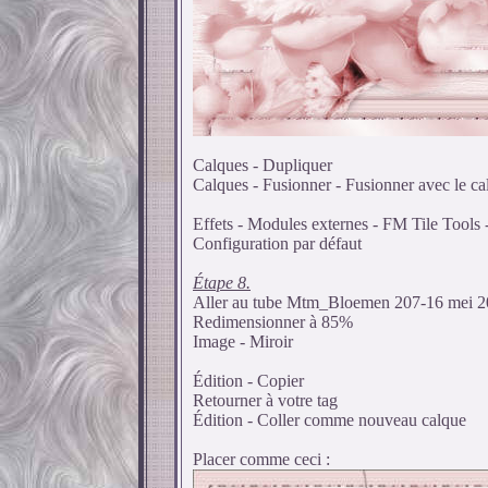
Calques - Dupliquer
Calques - Fusionner - Fusionner avec le c
Effets - Modules externes - FM Tile Tools
Configuration par défaut
Étape 8.
Aller au tube Mtm_Bloemen 207-16 mei 
Redimensionner à 85%
Image - Miroir
Édition - Copier
Retourner à votre tag
Édition - Coller comme nouveau calque
Placer comme ceci :