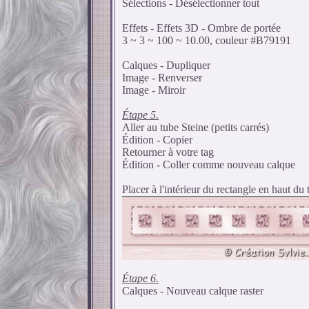
Sélections - Désélectionner tout
Effets - Effets 3D - Ombre de portée
3 ~ 3 ~ 100 ~ 10.00, couleur #B79191
Calques - Dupliquer
Image - Renverser
Image - Miroir
Étape 5.
Aller au tube Steine (petits carrés)
Édition - Copier
Retourner à votre tag
Édition - Coller comme nouveau calque
Placer à l'intérieur du rectangle en haut du 
Étape 6.
Calques - Nouveau calque raster