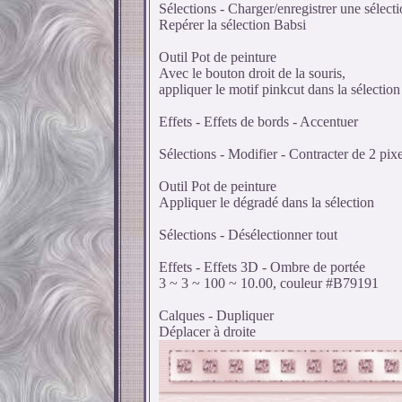
Sélections - Charger/enregistrer une sélecti
Repérer la sélection Babsi
Outil Pot de peinture
Avec le bouton droit de la souris,
appliquer le motif pinkcut dans la sélection
Effets - Effets de bords - Accentuer
Sélections - Modifier - Contracter de 2 pixe
Outil Pot de peinture
Appliquer le dégradé dans la sélection
Sélections - Désélectionner tout
Effets - Effets 3D - Ombre de portée
3 ~ 3 ~ 100 ~ 10.00, couleur #B79191
Calques - Dupliquer
Déplacer à droite