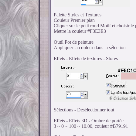
Palette Styles et Textures
Couleur Premier plan
Cliquer sur le petit rond Motif et choisir le
Mettre la couleur #F3E3E3
Outil Pot de peinture
Appliquer la couleur dans la sélection
Effets - Effets de textures - Stores
Sélections - Désélectionner tout
Effets - Effets 3D - Ombre de portée
3 ~ 0 ~ 100 ~ 10.00, couleur #B79191