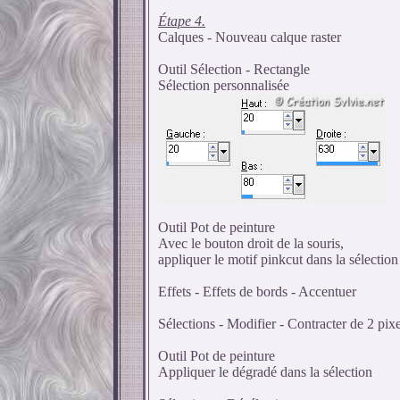
Étape 4.
Calques - Nouveau calque raster
Outil Sélection - Rectangle
Sélection personnalisée
Outil Pot de peinture
Avec le bouton droit de la souris,
appliquer le motif pinkcut dans la sélection
Effets - Effets de bords - Accentuer
Sélections - Modifier - Contracter de 2 pixe
Outil Pot de peinture
Appliquer le dégradé dans la sélection