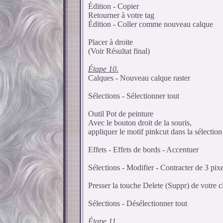
Édition - Copier
Retourner à votre tag
Édition - Coller comme nouveau calque
Placer à droite
(Voir Résultat final)
Étape 10.
Calques - Nouveau calque raster
Sélections - Sélectionner tout
Outil Pot de peinture
Avec le bouton droit de la souris,
appliquer le motif pinkcut dans la sélection
Effets - Effets de bords - Accentuer
Sélections - Modifier - Contracter de 3 pixe
Presser la touche Delete (Suppr) de votre c
Sélections - Désélectionner tout
Étape 11.