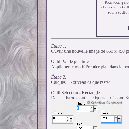
Pour vous guide
cliquer sur cette 
souris et dép
Étape 1.
Ouvrir une nouvelle image de 650 x 450 pi
Outil Pot de peinture
Appliquer le motif Premier plan dans la no
Étape 2.
Calques - Nouveau calque raster
Outil Sélection - Rectangle
Dans la barre d'outils, cliquez sur l'icône 