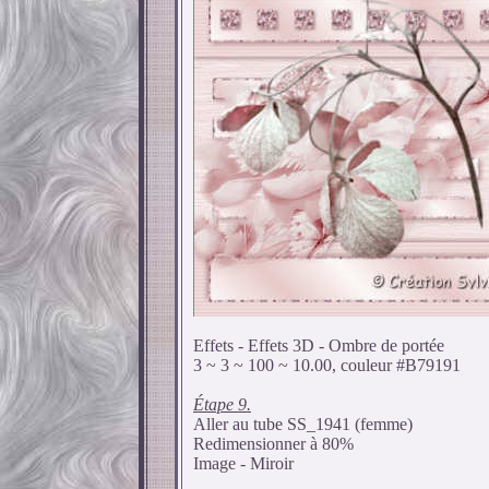
Effets - Effets 3D - Ombre de portée
3 ~ 3 ~ 100 ~ 10.00, couleur #B79191
Étape 9.
Aller au tube SS_1941 (femme)
Redimensionner à 80%
Image - Miroir