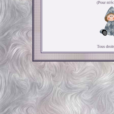
(Pour m'écr
Tous droit