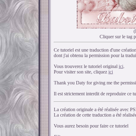
(
Cliquer sur le tag p
Ce tutoriel est une traduction d'une créatio
dont j'ai obtenu la permission pour la tradui
Vous trouverez le tutoriel original
ici
.
Pour visiter son site, cliquez
ici
Thank you Daty for giving me the permission
Il est strictement interdit de reproduire ce t
La création originale a été réalisée avec P
La création de
cette traduction a été réali
Vous aurez besoin pour faire ce tutoriel