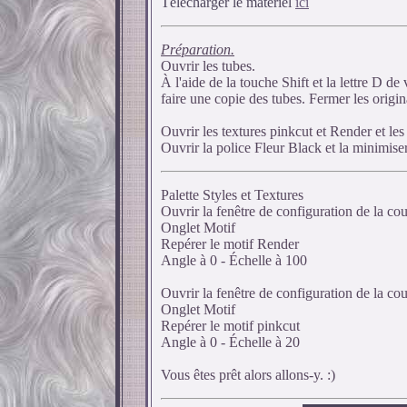
Télécharger le matériel
ici
Préparation.
Ouvrir les tubes.
À l'aide de la touche Shift et la lettre D de 
faire une copie des tubes. Fermer les origi
Ouvrir les textures pinkcut et Render et le
Ouvrir la police Fleur Black et la minimise
Palette Styles et Textures
Ouvrir la fenêtre de configuration de la co
Onglet Motif
Repérer le motif Render
Angle à 0 - Échelle à 100
Ouvrir la fenêtre de configuration de la co
Onglet Motif
Repérer le motif pinkcut
Angle à 0 - Échelle à 20
Vous êtes prêt alors allons-y. :)