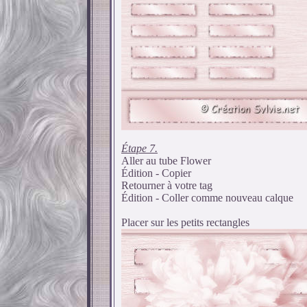
Étape 7.
Aller au tube Flower
Édition - Copier
Retourner à votre tag
Édition - Coller comme nouveau calque
Placer sur les petits rectangles