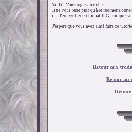
Voilà ! Votre tag est terminé.
Il ne vous reste plus qu'à le redimensionner
et à l'enregistrer en format JPG, compressi
J'espère que vous avez aimé faire ce tutoriel
Retour aux tradu
Retour au 
Retour