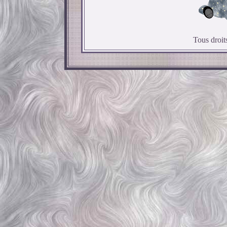
Tous droit