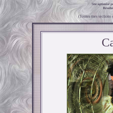
Site optimisé p
Résolu
(Toutes mes sections 
Ca