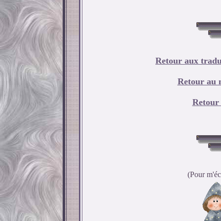
Retour aux tradu
Retour au 
Retour
(Pour m'écr