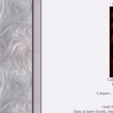
Cal
Calques - 
Outil 
Dans la barre d'outil, cli