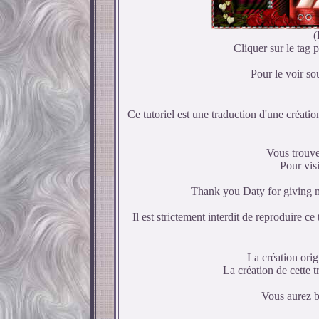
(
Cliquer sur le tag p
Pour le voir so
Ce tutoriel est une traduction d'une créatio
Vous trouver
Pour visi
Thank you Daty for giving me
Il est strictement interdit de reproduire ce 
La création orig
La création de
cette 
Vous aurez be